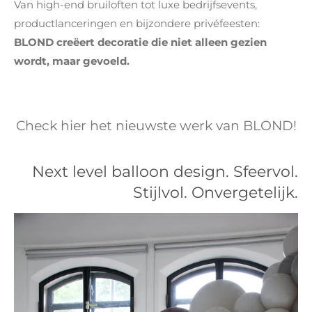
Van high-end bruiloften tot luxe bedrijfsevents,
productlanceringen en bijzondere privéfeesten:
BLOND creëert decoratie die niet alleen gezien
wordt, maar gevoeld.
Check hier het nieuwste werk van BLOND!
Next level balloon design. Sfeervol.
Stijlvol. Onvergetelijk.