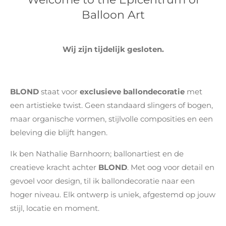
Balloon Art
Wij zijn tijdelijk gesloten.
BLOND
staat voor
exclusieve ballondecoratie
met
een artistieke twist. Geen standaard slingers of bogen,
maar organische vormen, stijlvolle composities en een
beleving die blijft hangen.
Ik ben Nathalie Barnhoorn; ballonartiest en de
creatieve kracht achter
BLOND
. Met oog voor detail en
gevoel voor design, til ik ballondecoratie naar een
hoger niveau. Elk ontwerp is uniek, afgestemd op jouw
stijl, locatie en moment.