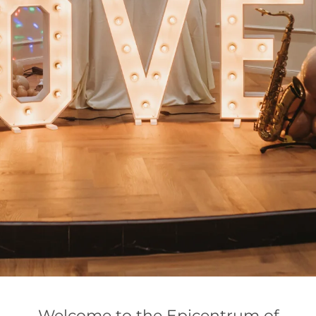
Welcome to the Epicentrum of